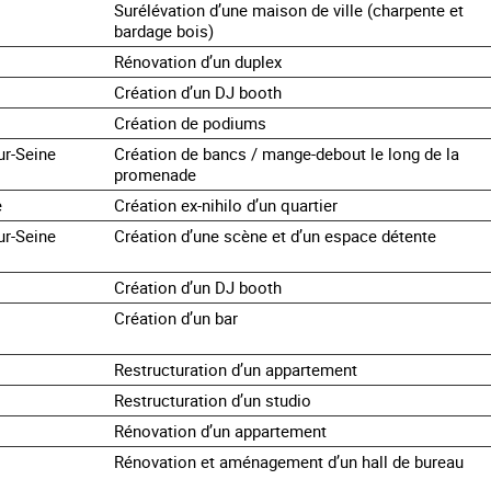
Surélévation d’une maison de ville (charpente et
bardage bois)
Rénovation d’un duplex
Création d’un DJ booth
Création de podiums
ur-Seine
Création de bancs / mange-debout le long de la
promenade
e
Création ex-nihilo d’un quartier
ur-Seine
Création d’une scène et d’un espace détente
Création d’un DJ booth
Création d’un bar
Restructuration d’un appartement
Restructuration d’un studio
Rénovation d’un appartement
Rénovation et aménagement d’un hall de bureau