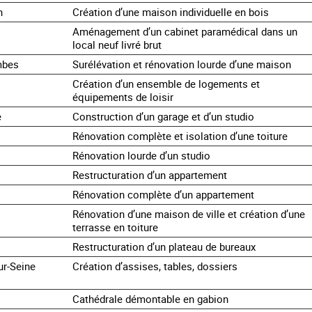
n
Création d’une maison individuelle en bois
Aménagement d’un cabinet paramédical dans un
local neuf livré brut
mbes
Surélévation et rénovation lourde d’une maison
Création d’un ensemble de logements et
équipements de loisir
e
Construction d’un garage et d’un studio
Rénovation complète et isolation d’une toiture
Rénovation lourde d’un studio
Restructuration d’un appartement
Rénovation complète d’un appartement
Rénovation d’une maison de ville et création d’une
terrasse en toiture
Restructuration d’un plateau de bureaux
ur-Seine
Création d’assises, tables, dossiers
Cathédrale démontable en gabion