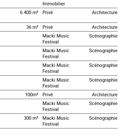
Immobilier
6 400 m²
Privé
Architecture
36 m²
Privé
Architecture
Macki Music
Scénographie
Festival
Macki Music
Scénographie
Festival
Macki Music
Scénographie
Festival
Macki Music
Scénographie
Festival
100m²
Privé
Architecture
Macki Music
Scénographie
Festival
300 m²
Macki Music
Scénographie
Festival