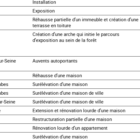
Installation
Exposition
Réhausse partielle d’un immeuble et création d’une
terrasse en toiture
Création d’une arche qui initie le parcours
d’exposition au sein de la forêt
ur-Seine
Auvents autoportants
Réhausse d’une maison
mbes
Surélévation d’une maison
mbes
Surélévation d’une maison de ville
ur-Seine
Surélévation d’une maison de ville
e
Extension et rénovation lourde d’une maison
Restructuration partielle d’une maison
Rénovation lourde d’un appartement
Surélévation d’une maison