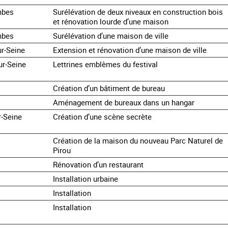
mbes
Surélévation de deux niveaux en construction bois
et rénovation lourde d’une maison
mbes
Surélévation d’une maison de ville
ur-Seine
Extension et rénovation d’une maison de ville
ur-Seine
Lettrines emblèmes du festival
Création d’un bâtiment de bureau
Aménagement de bureaux dans un hangar
r-Seine
Création d’une scène secrète
Création de la maison du nouveau Parc Naturel de
Pirou
Rénovation d’un restaurant
Installation urbaine
Installation
Installation