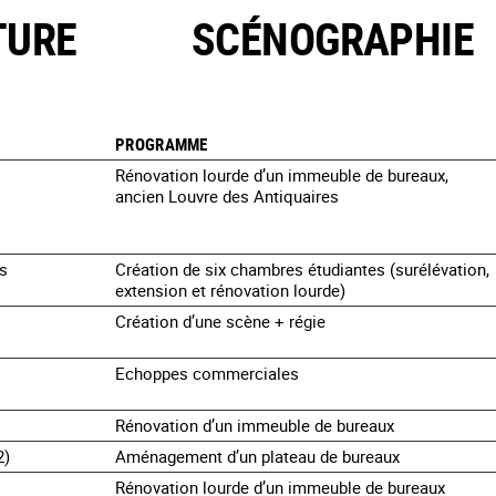
TURE
SCÉNOGRAPHIE
PROGRAMME
Rénovation lourde d’un immeuble de bureaux,
ancien Louvre des Antiquaires
rs
Création de six chambres étudiantes (surélévation,
extension et rénovation lourde)
Création d’une scène + régie
Echoppes commerciales
Rénovation d’un immeuble de bureaux
2)
Aménagement d’un plateau de bureaux
Rénovation lourde d’un immeuble de bureaux