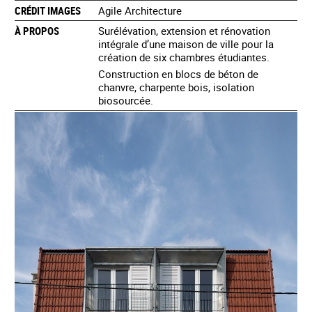
CRÉDIT IMAGES
Agile Architecture
À PROPOS
Surélévation, extension et rénovation
intégrale d’une maison de ville pour la
création de six chambres étudiantes.
Construction en blocs de béton de
chanvre, charpente bois, isolation
biosourcée.